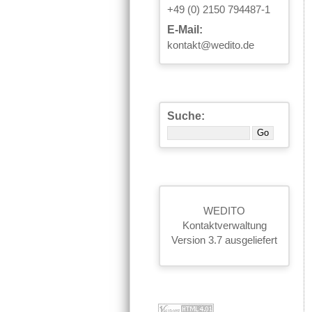
+49 (0) 2150 794487-1
E-Mail:
kontakt@wedito.de
Suche:
WEDITO
Kontaktverwaltung
Version 3.7 ausgeliefert