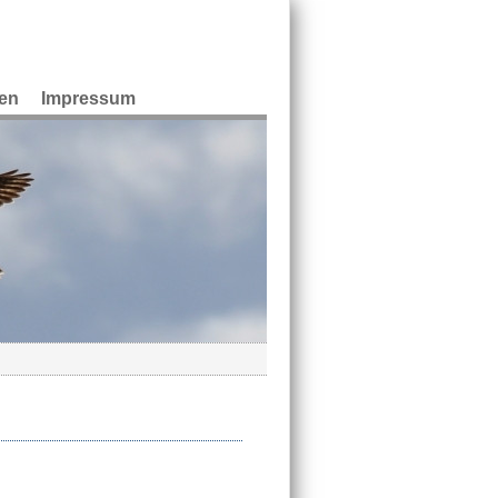
en
Impressum