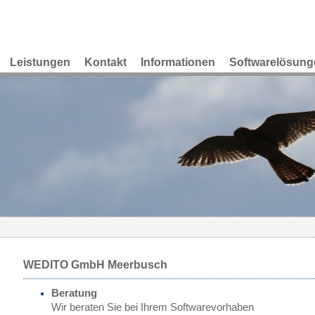
Leistungen
Kontakt
Informationen
Softwarelösung
WEDITO GmbH Meerbusch
Beratung
Wir beraten Sie bei Ihrem Softwarevorhaben