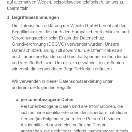
auf alternativen Wegen, beispielsweise telefonisch, an uns zu
übermitteln.
Begriffsbestimmungen
Die Datenschutzerklärung der Wedito GmbH beruht auf den
Begrifflichkeiten, die durch den Europäischen Richtlinien- und
Verordnungsgeber beim Erlass der Datenschutz-
Grundverordnung (DSGVO) verwendet wurden. Unsere
Datenschutzerklärung soll sowohl für die Öffentlichkeit als
auch für unsere Kunden und Geschäftspartner einfach lesbar
und verständlich sein. Um dies zu gewährleisten, möchten
wir vorab die verwendeten Begrifflichkeiten erläutern.
Wir verwenden in dieser Datenschutzerklärung unter
anderem die folgenden Begriffe:
personenbezogene Daten
Personenbezogene Daten sind alle Informationen, die
sich auf eine identifizierte oder identifizierbare natürliche
Person (im Folgenden „betroffene Person“) beziehen.
Als identifizierbar wird eine natürliche Person
angesehen, die direkt oder indirekt, insbesondere mittels