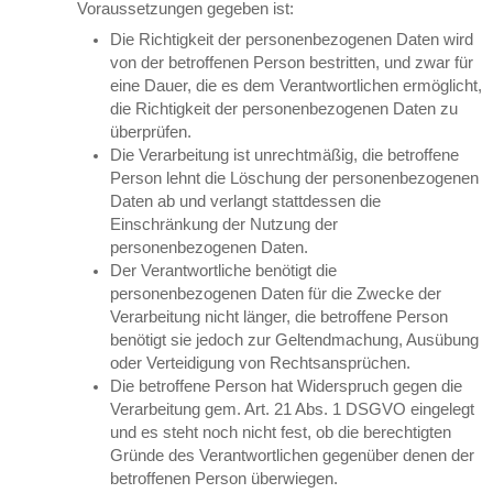
Voraussetzungen gegeben ist:
Die Richtigkeit der personenbezogenen Daten wird
von der betroffenen Person bestritten, und zwar für
eine Dauer, die es dem Verantwortlichen ermöglicht,
die Richtigkeit der personenbezogenen Daten zu
überprüfen.
Die Verarbeitung ist unrechtmäßig, die betroffene
Person lehnt die Löschung der personenbezogenen
Daten ab und verlangt stattdessen die
Einschränkung der Nutzung der
personenbezogenen Daten.
Der Verantwortliche benötigt die
personenbezogenen Daten für die Zwecke der
Verarbeitung nicht länger, die betroffene Person
benötigt sie jedoch zur Geltendmachung, Ausübung
oder Verteidigung von Rechtsansprüchen.
Die betroffene Person hat Widerspruch gegen die
Verarbeitung gem. Art. 21 Abs. 1 DSGVO eingelegt
und es steht noch nicht fest, ob die berechtigten
Gründe des Verantwortlichen gegenüber denen der
betroffenen Person überwiegen.