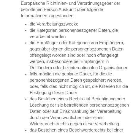
Europäische Richtlinien- und Verordnungsgeber der
betroffenen Person Auskunft über folgende
Informationen zugestanden:
die Verarbeitungszwecke
die Kategorien personenbezogener Daten, die
verarbeitet werden
die Empfänger oder Kategorien von Empfängern,
gegenüber denen die personenbezogenen Daten
offengelegt worden sind oder noch offengelegt
werden, insbesondere bei Empfängern in
Drittländern oder bei internationalen Organisationen
falls möglich die geplante Dauer, für die die
personenbezogenen Daten gespeichert werden,
oder, falls dies nicht möglich ist, die Kriterien für die
Festlegung dieser Dauer
das Bestehen eines Rechts auf Berichtigung oder
Löschung der sie betreffenden personenbezogenen
Daten oder auf Einschränkung der Verarbeitung
durch den Verantwortlichen oder eines
Widerspruchsrechts gegen diese Verarbeitung
das Bestehen eines Beschwerderechts bei einer