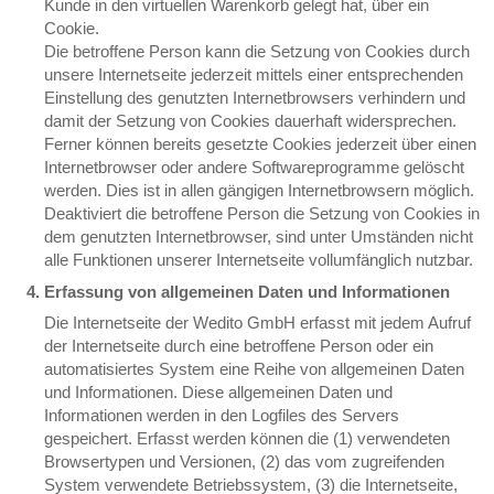
Kunde in den virtuellen Warenkorb gelegt hat, über ein
Cookie.
Die betroffene Person kann die Setzung von Cookies durch
unsere Internetseite jederzeit mittels einer entsprechenden
Einstellung des genutzten Internetbrowsers verhindern und
damit der Setzung von Cookies dauerhaft widersprechen.
Ferner können bereits gesetzte Cookies jederzeit über einen
Internetbrowser oder andere Softwareprogramme gelöscht
werden. Dies ist in allen gängigen Internetbrowsern möglich.
Deaktiviert die betroffene Person die Setzung von Cookies in
dem genutzten Internetbrowser, sind unter Umständen nicht
alle Funktionen unserer Internetseite vollumfänglich nutzbar.
Erfassung von allgemeinen Daten und Informationen
Die Internetseite der Wedito GmbH erfasst mit jedem Aufruf
der Internetseite durch eine betroffene Person oder ein
automatisiertes System eine Reihe von allgemeinen Daten
und Informationen. Diese allgemeinen Daten und
Informationen werden in den Logfiles des Servers
gespeichert. Erfasst werden können die (1) verwendeten
Browsertypen und Versionen, (2) das vom zugreifenden
System verwendete Betriebssystem, (3) die Internetseite,