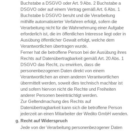
Buchstabe a DSGVO oder Art. 9 Abs. 2 Buchstabe a
DSGVO oder auf einem Vertrag gemäß Art. 6 Abs. 1
Buchstabe b DSGVO beruht und die Verarbeitung
mithilfe automatisierter Verfahren erfolgt, sofern die
Verarbeitung nicht für die Wahrnehmung einer Aufgabe
erforderlich ist, die im öffentlichen Interesse liegt oder in
Ausübung öffentlicher Gewalt erfolgt, welche dem
Verantwortlichen übertragen wurde.
Ferner hat die betroffene Person bei der Ausübung ihres
Rechts auf Datenübertragbarkeit gemäß Art. 20 Abs. 1
DSGVO das Recht, zu erwirken, dass die
personenbezogenen Daten direkt von einem
Verantwortlichen an einen anderen Verantwortlichen
übermittelt werden, soweit dies technisch machbar ist
und sofern hiervon nicht die Rechte und Freiheiten
anderer Personen beeinträchtigt werden.
Zur Geltendmachung des Rechts auf
Datenübertragbarkeit kann sich die betroffene Person
jederzeit an einen Mitarbeiter der Wedito GmbH wenden.
Recht auf Widerspruch
Jede von der Verarbeitung personenbezogener Daten