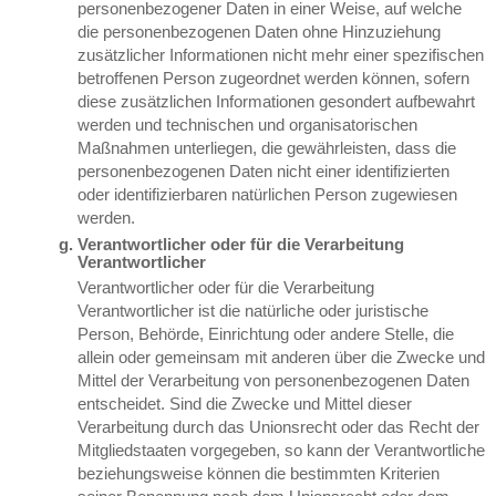
personenbezogener Daten in einer Weise, auf welche
die personenbezogenen Daten ohne Hinzuziehung
zusätzlicher Informationen nicht mehr einer spezifischen
betroffenen Person zugeordnet werden können, sofern
diese zusätzlichen Informationen gesondert aufbewahrt
werden und technischen und organisatorischen
Maßnahmen unterliegen, die gewährleisten, dass die
personenbezogenen Daten nicht einer identifizierten
oder identifizierbaren natürlichen Person zugewiesen
werden.
Verantwortlicher oder für die Verarbeitung
Verantwortlicher
Verantwortlicher oder für die Verarbeitung
Verantwortlicher ist die natürliche oder juristische
Person, Behörde, Einrichtung oder andere Stelle, die
allein oder gemeinsam mit anderen über die Zwecke und
Mittel der Verarbeitung von personenbezogenen Daten
entscheidet. Sind die Zwecke und Mittel dieser
Verarbeitung durch das Unionsrecht oder das Recht der
Mitgliedstaaten vorgegeben, so kann der Verantwortliche
beziehungsweise können die bestimmten Kriterien