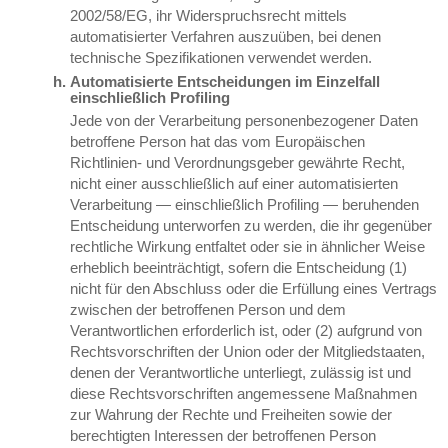
2002/58/EG, ihr Widerspruchsrecht mittels
automatisierter Verfahren auszuüben, bei denen
technische Spezifikationen verwendet werden.
Automatisierte Entscheidungen im Einzelfall
einschließlich Profiling
Jede von der Verarbeitung personenbezogener Daten
betroffene Person hat das vom Europäischen
Richtlinien- und Verordnungsgeber gewährte Recht,
nicht einer ausschließlich auf einer automatisierten
Verarbeitung — einschließlich Profiling — beruhenden
Entscheidung unterworfen zu werden, die ihr gegenüber
rechtliche Wirkung entfaltet oder sie in ähnlicher Weise
erheblich beeinträchtigt, sofern die Entscheidung (1)
nicht für den Abschluss oder die Erfüllung eines Vertrags
zwischen der betroffenen Person und dem
Verantwortlichen erforderlich ist, oder (2) aufgrund von
Rechtsvorschriften der Union oder der Mitgliedstaaten,
denen der Verantwortliche unterliegt, zulässig ist und
diese Rechtsvorschriften angemessene Maßnahmen
zur Wahrung der Rechte und Freiheiten sowie der
berechtigten Interessen der betroffenen Person