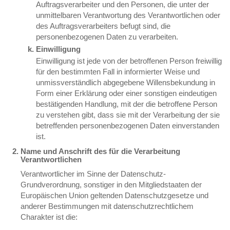
Auftragsverarbeiter und den Personen, die unter der
unmittelbaren Verantwortung des Verantwortlichen oder
des Auftragsverarbeiters befugt sind, die
personenbezogenen Daten zu verarbeiten.
Einwilligung
Einwilligung ist jede von der betroffenen Person freiwillig
für den bestimmten Fall in informierter Weise und
unmissverständlich abgegebene Willensbekundung in
Form einer Erklärung oder einer sonstigen eindeutigen
bestätigenden Handlung, mit der die betroffene Person
zu verstehen gibt, dass sie mit der Verarbeitung der sie
betreffenden personenbezogenen Daten einverstanden
ist.
Name und Anschrift des für die Verarbeitung
Verantwortlichen
Verantwortlicher im Sinne der Datenschutz-
Grundverordnung, sonstiger in den Mitgliedstaaten der
Europäischen Union geltenden Datenschutzgesetze und
anderer Bestimmungen mit datenschutzrechtlichem
Charakter ist die: