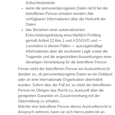
Aufsichtsbehörde
wenn die personenbezogenen Daten nicht bei der
betroffenen Person erhoben werden: Alle
verfügbaren Informationen über die Herkunft der
Daten
das Bestehen einer automatisierten
Entscheidungsfindung einschließlich Profiling
gemäß Artikel 22 Abs.1 und 4 DSGVO und —
zumindest in diesen Fällen — aussagekräftige
Informationen über die involvierte Logik sowie die
Tragweite und die angestrebten Auswirkungen einer
derartigen Verarbeitung für die betroffene Person
Ferner steht der betroffenen Person ein Auskunftsrecht
darüber zu, ob personenbezogene Daten an ein Drittland
oder an eine internationale Organisation übermittelt
wurden. Sofern dies der Fall ist, so steht der betroffenen
Person im Übrigen das Recht zu, Auskunft über die
geeigneten Garantien im Zusammenhang mit der
Übermittlung zu erhalten.
Möchte eine betroffene Person dieses Auskunftsrecht in
Anspruch nehmen, kann sie sich hierzu jederzeit an