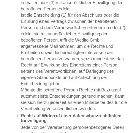
enthalten oder (3) mit ausdrücklicher Einwilligung der
betroffenen Person erfolgt.
Ist die Entscheidung (1) für den Abschluss oder die
Erfüllung eines Vertrags zwischen der betroffenen
Person und dem Verantwortlichen erforderlich oder (2)
erfolgt sie mit ausdrücklicher Einwilligung der
betroffenen Person, trifft die Wedito GmbH
angemessene Maßnahmen, um die Rechte und
Freiheiten sowie die berechtigten Interessen der
betroffenen Person zu wahren, wozu mindestens das
Recht auf Erwirkung des Eingreifens einer Person
seitens des Verantwortlichen, auf Darlegung des
eigenen Standpunkts und auf Anfechtung der
Entscheidung gehört.
Möchte die betroffene Person Rechte mit Bezug auf
automatisierte Entscheidungen geltend machen, kann
sie sich hierzu jederzeit an einen Mitarbeiter des für die
Verarbeitung Verantwortlichen wenden.
Recht auf Widerruf einer datenschutzrechtlichen
Einwilligung
Jede von der Verarbeitung personenbezogener Daten