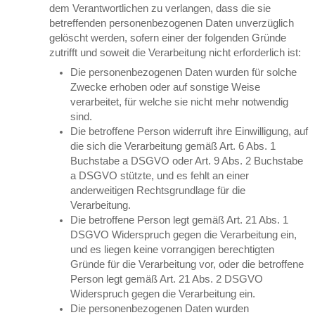
dem Verantwortlichen zu verlangen, dass die sie
betreffenden personenbezogenen Daten unverzüglich
gelöscht werden, sofern einer der folgenden Gründe
zutrifft und soweit die Verarbeitung nicht erforderlich ist:
Die personenbezogenen Daten wurden für solche
Zwecke erhoben oder auf sonstige Weise
verarbeitet, für welche sie nicht mehr notwendig
sind.
Die betroffene Person widerruft ihre Einwilligung, auf
die sich die Verarbeitung gemäß Art. 6 Abs. 1
Buchstabe a DSGVO oder Art. 9 Abs. 2 Buchstabe
a DSGVO stützte, und es fehlt an einer
anderweitigen Rechtsgrundlage für die
Verarbeitung.
Die betroffene Person legt gemäß Art. 21 Abs. 1
DSGVO Widerspruch gegen die Verarbeitung ein,
und es liegen keine vorrangigen berechtigten
Gründe für die Verarbeitung vor, oder die betroffene
Person legt gemäß Art. 21 Abs. 2 DSGVO
Widerspruch gegen die Verarbeitung ein.
Die personenbezogenen Daten wurden