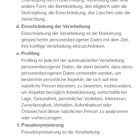
Offenlegung durch Übermittlung, Verbreitung oder eine
andere Form der Bereitstellung, den Abgleich oder die
Verknüpfung, die Einschränkung, das Löschen oder die
Vernichtung.
Einschränkung der Verarbeitung
Einschränkung der Verarbeitung ist die Markierung
gespeicherter personenbezogener Daten mit dem Ziel,
ihre künftige Verarbeitung einzuschränken.
Profiling
Profiling ist jede Art der automatisierten Verarbeitung
personenbezogener Daten, die darin besteht, dass diese
personenbezogenen Daten verwendet werden, um
bestimmte persönliche Aspekte, die sich auf eine
natürliche Person beziehen, zu bewerten, insbesondere,
um Aspekte bezüglich Arbeitsleistung, wirtschaftlicher
Lage, Gesundheit, persönlicher Vorlieben, Interessen,
Zuverlässigkeit, Verhalten, Aufenthaltsort oder
Ortswechsel dieser natürlichen Person zu analysieren
oder vorherzusagen.
Pseudonymisierung
Pseudonymisierung ist die Verarbeitung