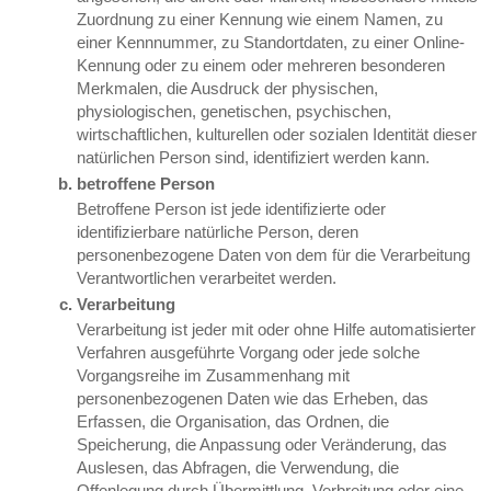
Zuordnung zu einer Kennung wie einem Namen, zu
einer Kennnummer, zu Standortdaten, zu einer Online-
Kennung oder zu einem oder mehreren besonderen
Merkmalen, die Ausdruck der physischen,
physiologischen, genetischen, psychischen,
wirtschaftlichen, kulturellen oder sozialen Identität dieser
natürlichen Person sind, identifiziert werden kann.
betroffene Person
Betroffene Person ist jede identifizierte oder
identifizierbare natürliche Person, deren
personenbezogene Daten von dem für die Verarbeitung
Verantwortlichen verarbeitet werden.
Verarbeitung
Verarbeitung ist jeder mit oder ohne Hilfe automatisierter
Verfahren ausgeführte Vorgang oder jede solche
Vorgangsreihe im Zusammenhang mit
personenbezogenen Daten wie das Erheben, das
Erfassen, die Organisation, das Ordnen, die
Speicherung, die Anpassung oder Veränderung, das
Auslesen, das Abfragen, die Verwendung, die