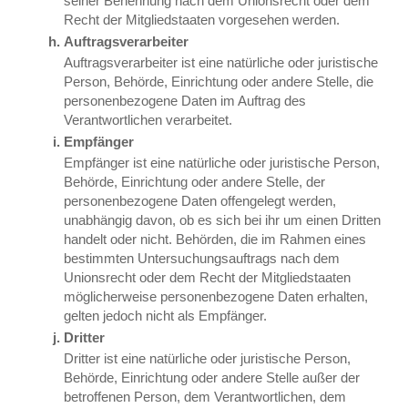
seiner Benennung nach dem Unionsrecht oder dem
Recht der Mitgliedstaaten vorgesehen werden.
Auftragsverarbeiter
Auftragsverarbeiter ist eine natürliche oder juristische
Person, Behörde, Einrichtung oder andere Stelle, die
personenbezogene Daten im Auftrag des
Verantwortlichen verarbeitet.
Empfänger
Empfänger ist eine natürliche oder juristische Person,
Behörde, Einrichtung oder andere Stelle, der
personenbezogene Daten offengelegt werden,
unabhängig davon, ob es sich bei ihr um einen Dritten
handelt oder nicht. Behörden, die im Rahmen eines
bestimmten Untersuchungsauftrags nach dem
Unionsrecht oder dem Recht der Mitgliedstaaten
möglicherweise personenbezogene Daten erhalten,
gelten jedoch nicht als Empfänger.
Dritter
Dritter ist eine natürliche oder juristische Person,
Behörde, Einrichtung oder andere Stelle außer der
betroffenen Person, dem Verantwortlichen, dem