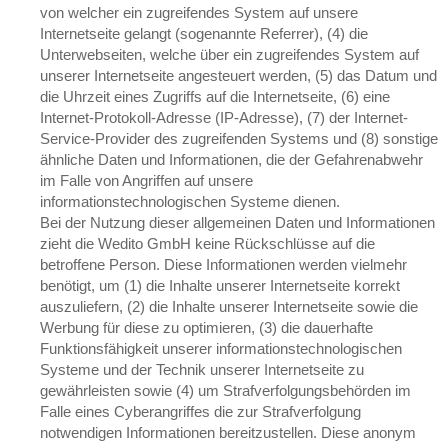
von welcher ein zugreifendes System auf unsere
Internetseite gelangt (sogenannte Referrer), (4) die
Unterwebseiten, welche über ein zugreifendes System auf
unserer Internetseite angesteuert werden, (5) das Datum und
die Uhrzeit eines Zugriffs auf die Internetseite, (6) eine
Internet-Protokoll-Adresse (IP-Adresse), (7) der Internet-
Service-Provider des zugreifenden Systems und (8) sonstige
ähnliche Daten und Informationen, die der Gefahrenabwehr
im Falle von Angriffen auf unsere
informationstechnologischen Systeme dienen.
Bei der Nutzung dieser allgemeinen Daten und Informationen
zieht die Wedito GmbH keine Rückschlüsse auf die
betroffene Person. Diese Informationen werden vielmehr
benötigt, um (1) die Inhalte unserer Internetseite korrekt
auszuliefern, (2) die Inhalte unserer Internetseite sowie die
Werbung für diese zu optimieren, (3) die dauerhafte
Funktionsfähigkeit unserer informationstechnologischen
Systeme und der Technik unserer Internetseite zu
gewährleisten sowie (4) um Strafverfolgungsbehörden im
Falle eines Cyberangriffes die zur Strafverfolgung
notwendigen Informationen bereitzustellen. Diese anonym