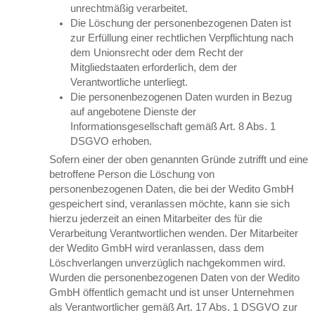
unrechtmäßig verarbeitet.
Die Löschung der personenbezogenen Daten ist
zur Erfüllung einer rechtlichen Verpflichtung nach
dem Unionsrecht oder dem Recht der
Mitgliedstaaten erforderlich, dem der
Verantwortliche unterliegt.
Die personenbezogenen Daten wurden in Bezug
auf angebotene Dienste der
Informationsgesellschaft gemäß Art. 8 Abs. 1
DSGVO erhoben.
Sofern einer der oben genannten Gründe zutrifft und eine
betroffene Person die Löschung von
personenbezogenen Daten, die bei der Wedito GmbH
gespeichert sind, veranlassen möchte, kann sie sich
hierzu jederzeit an einen Mitarbeiter des für die
Verarbeitung Verantwortlichen wenden. Der Mitarbeiter
der Wedito GmbH wird veranlassen, dass dem
Löschverlangen unverzüglich nachgekommen wird.
Wurden die personenbezogenen Daten von der Wedito
GmbH öffentlich gemacht und ist unser Unternehmen
als Verantwortlicher gemäß Art. 17 Abs. 1 DSGVO zur