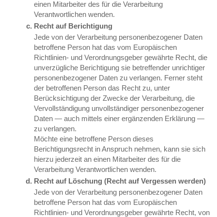
einen Mitarbeiter des für die Verarbeitung
Verantwortlichen wenden.
Recht auf Berichtigung
Jede von der Verarbeitung personenbezogener Daten
betroffene Person hat das vom Europäischen
Richtlinien- und Verordnungsgeber gewährte Recht, die
unverzügliche Berichtigung sie betreffender unrichtiger
personenbezogener Daten zu verlangen. Ferner steht
der betroffenen Person das Recht zu, unter
Berücksichtigung der Zwecke der Verarbeitung, die
Vervollständigung unvollständiger personenbezogener
Daten — auch mittels einer ergänzenden Erklärung —
zu verlangen.
Möchte eine betroffene Person dieses
Berichtigungsrecht in Anspruch nehmen, kann sie sich
hierzu jederzeit an einen Mitarbeiter des für die
Verarbeitung Verantwortlichen wenden.
Recht auf Löschung (Recht auf Vergessen werden)
Jede von der Verarbeitung personenbezogener Daten
betroffene Person hat das vom Europäischen
Richtlinien- und Verordnungsgeber gewährte Recht, von