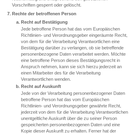
Vorschriften gesperrt oder gelöscht.
Rechte der betroffenen Person
Recht auf Bestätigung
Jede betroffene Person hat das vom Europäischen
Richtlinien- und Verordnungsgeber eingeräumte Recht,
von dem für die Verarbeitung Verantwortlichen eine
Bestätigung darüber zu verlangen, ob sie betreffende
personenbezogene Daten verarbeitet werden. Möchte
eine betroffene Person dieses Bestätigungsrecht in
Anspruch nehmen, kann sie sich hierzu jederzeit an
einen Mitarbeiter des für die Verarbeitung
Verantwortlichen wenden.
Recht auf Auskunft
Jede von der Verarbeitung personenbezogener Daten
betroffene Person hat das vom Europäischen
Richtlinien- und Verordnungsgeber gewährte Recht,
jederzeit von dem für die Verarbeitung Verantwortlichen
unentgeltliche Auskunft über die zu seiner Person
gespeicherten personenbezogenen Daten und eine
Kopie dieser Auskunft zu erhalten. Ferner hat der