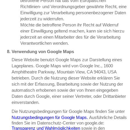
betroffene Person hat das vom Europäischen
Richtlinien- und Verordnungsgeber gewährte Recht, eine
Einwilligung zur Verarbeitung personenbezogener Daten
jederzeit zu widerrufen.
Möchte die betroffene Person ihr Recht auf Widerruf
einer Einwilligung geltend machen, kann sie sich hierzu
jederzeit an einen Mitarbeiter des für die Verarbeitung
Verantwortlichen wenden.
Verwendung von Google Maps
Diese Website benutzt Google Maps zur Darstellung eines
Lageplanes. Google Maps wird von Google Inc., 1600
Amphitheatre Parkway, Mountain View, CA 94043, USA
betrieben. Durch die Nutzung dieser Website erklären Sie
sich mit der Erfassung, Bearbeitung sowie der Nutzung der
automatisch erhobenen sowie der von Ihnen eingegeben
Daten durch Google, einer seiner Vertreter, oder Drittanbieter
einverstanden.
Die Nutzungsbedingungen für Google Maps finden Sie unter
Nutzungsbedingungen für Google Maps.
Ausführliche Details
finden Sie im Datenschutz-Center von google.de:
Transparenz und Wahlmöglichkeiten
sowie in den