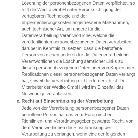
Löschung der personenbezogenen Daten verpflichtet, so
trifft die Wedito GmbH unter Berücksichtigung der
verfügbaren Technologie und der
Implementierungskosten angemessene Maßnahmen,
auch technischer Art, um andere für die
Datenverarbeitung Verantwortliche, welche die
veröffentlichten personenbezogenen Daten verarbeiten,
darüber in Kenntnis zu setzen, dass die betroffene
Person von diesen anderen für die Datenverarbeitung
Verantwortlichen die Löschung sämtlicher Links zu
diesen personenbezogenen Daten oder von Kopien oder
Replikationen dieser personenbezogenen Daten verlangt
hat, soweit die Verarbeitung nicht erforderlich ist. Der
Mitarbeiter der Wedito GmbH wird im Einzelfall das
Notwendige veranlassen.
Recht auf Einschränkung der Verarbeitung
Jede von der Verarbeitung personenbezogener Daten
betroffene Person hat das vom Europäischen
Richtlinien- und Verordnungsgeber gewährte Recht, von
dem Verantwortlichen die Einschränkung der
Verarbeitung zu verlangen, wenn eine der folgenden