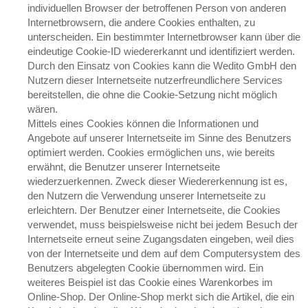
individuellen Browser der betroffenen Person von anderen
Internetbrowsern, die andere Cookies enthalten, zu
unterscheiden. Ein bestimmter Internetbrowser kann über die
eindeutige Cookie-ID wiedererkannt und identifiziert werden.
Durch den Einsatz von Cookies kann die Wedito GmbH den
Nutzern dieser Internetseite nutzerfreundlichere Services
bereitstellen, die ohne die Cookie-Setzung nicht möglich
wären.
Mittels eines Cookies können die Informationen und
Angebote auf unserer Internetseite im Sinne des Benutzers
optimiert werden. Cookies ermöglichen uns, wie bereits
erwähnt, die Benutzer unserer Internetseite
wiederzuerkennen. Zweck dieser Wiedererkennung ist es,
den Nutzern die Verwendung unserer Internetseite zu
erleichtern. Der Benutzer einer Internetseite, die Cookies
verwendet, muss beispielsweise nicht bei jedem Besuch der
Internetseite erneut seine Zugangsdaten eingeben, weil dies
von der Internetseite und dem auf dem Computersystem des
Benutzers abgelegten Cookie übernommen wird. Ein
weiteres Beispiel ist das Cookie eines Warenkorbes im
Online-Shop. Der Online-Shop merkt sich die Artikel, die ein