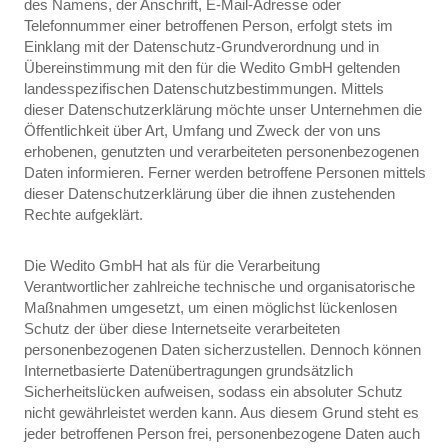
des Namens, der Anschrift, E-Mail-Adresse oder
Telefonnummer einer betroffenen Person, erfolgt stets im
Einklang mit der Datenschutz-Grundverordnung und in
Übereinstimmung mit den für die Wedito GmbH geltenden
landesspezifischen Datenschutzbestimmungen. Mittels
dieser Datenschutzerklärung möchte unser Unternehmen die
Öffentlichkeit über Art, Umfang und Zweck der von uns
erhobenen, genutzten und verarbeiteten personenbezogenen
Daten informieren. Ferner werden betroffene Personen mittels
dieser Datenschutzerklärung über die ihnen zustehenden
Rechte aufgeklärt.
Die Wedito GmbH hat als für die Verarbeitung
Verantwortlicher zahlreiche technische und organisatorische
Maßnahmen umgesetzt, um einen möglichst lückenlosen
Schutz der über diese Internetseite verarbeiteten
personenbezogenen Daten sicherzustellen. Dennoch können
Internetbasierte Datenübertragungen grundsätzlich
Sicherheitslücken aufweisen, sodass ein absoluter Schutz
nicht gewährleistet werden kann. Aus diesem Grund steht es
jeder betroffenen Person frei, personenbezogene Daten auch