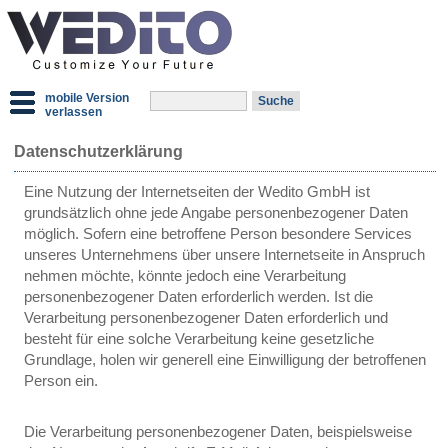
mobile Version
verlassen
Datenschutzerklärung
Eine Nutzung der Internetseiten der Wedito GmbH ist
grundsätzlich ohne jede Angabe personenbezogener Daten
möglich. Sofern eine betroffene Person besondere Services
unseres Unternehmens über unsere Internetseite in Anspruch
nehmen möchte, könnte jedoch eine Verarbeitung
personenbezogener Daten erforderlich werden. Ist die
Verarbeitung personenbezogener Daten erforderlich und
besteht für eine solche Verarbeitung keine gesetzliche
Grundlage, holen wir generell eine Einwilligung der betroffenen
Person ein.
Die Verarbeitung personenbezogener Daten, beispielsweise