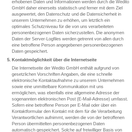
erhobenen Daten und Informationen werden durch die Wedito
GmbH daher einerseits statistisch und ferner mit dem Ziel
ausgewertet, den Datenschutz und die Datensicherheit in
unserem Unternehmen zu erhöhen, um letztlich ein
optimales Schutzniveau für die von uns verarbeiteten
personenbezogenen Daten sicherzustellen. Die anonymen
Daten der Server-Logfiles werden getrennt von allen durch
eine betroffene Person angegebenen personenbezogenen
Daten gespeichert.
Kontaktmöglichkeit über die Internetseite
Die Internetseite der Wedito GmbH enthält aufgrund von
gesetzlichen Vorschriften Angaben, die eine schnelle
elektronische Kontaktaufnahme zu unserem Unternehmen
sowie eine unmittelbare Kommunikation mit uns
ermöglichen, was ebenfalls eine allgemeine Adresse der
sogenannten elektronischen Post (E-Mail-Adresse) umfasst.
Sofern eine betroffene Person per E-Mail oder über ein
Kontaktformular den Kontakt mit dem für die Verarbeitung
Verantwortlichen aufnimmt, werden die von der betroffenen
Person übermittelten personenbezogenen Daten
automatisch gespeichert. Solche auf freiwilliger Basis von