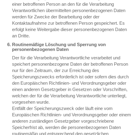
einer betroffenen Person an den für die Verarbeitung
Verantwortlichen übermittelten personenbezogenen Daten
werden für Zwecke der Bearbeitung oder der
Kontaktaufnahme zur betroffenen Person gespeichert. Es
erfolgt keine Weitergabe dieser personenbezogenen Daten
an Dritte.
Routinemäßige Löschung und Sperrung von
personenbezogenen Daten
Der für die Verarbeitung Verantwortliche verarbeitet und
speichert personenbezogene Daten der betroffenen Person
nur für den Zeitraum, der zur Erreichung des
Speicherungszwecks erforderlich ist oder sofern dies durch
den Europäischen Richtlinien- und Verordnungsgeber oder
einen anderen Gesetzgeber in Gesetzen oder Vorschriften,
welchen der für die Verarbeitung Verantwortliche unterliegt,
vorgesehen wurde.
Entfällt der Speicherungszweck oder läuft eine vom
Europäischen Richtlinien- und Verordnungsgeber oder einem
anderen zuständigen Gesetzgeber vorgeschriebene
Speicherfrist ab, werden die personenbezogenen Daten
routinemäßig und entsprechend den gesetzlichen