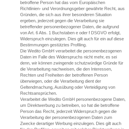
betroffene Person hat das vom Europäischen
Richtlinien- und Verordnungsgeber gewährte Recht, aus
Gründen, die sich aus ihrer besonderen Situation
ergeben, jederzeit gegen die Verarbeitung sie
betreffender personenbezogener Daten, die aufgrund
von Art. 6 Abs. 1 Buchstaben e oder f DSGVO erfolgt,
Widerspruch einzulegen. Dies gilt auch für ein auf diese
Bestimmungen gestütztes Profiling.
Die Wedito GmbH verarbeitet die personenbezogenen
Daten im Falle des Widerspruchs nicht mehr, es sei
denn, wir können zwingende schutzwürdige Gründe für
die Verarbeitung nachweisen, die den Interessen,
Rechten und Freiheiten der betroffenen Person
überwiegen, oder die Verarbeitung dient der
Geltendmachung, Ausübung oder Verteidigung von
Rechtsansprüchen.
Verarbeitet die Wedito GmbH personenbezogene Daten,
um Direktwerbung zu betreiben, so hat die betroffene
Person das Recht, jederzeit Widerspruch gegen die
Verarbeitung der personenbezogenen Daten zum
Zwecke derartiger Werbung einzulegen. Dies gilt auch