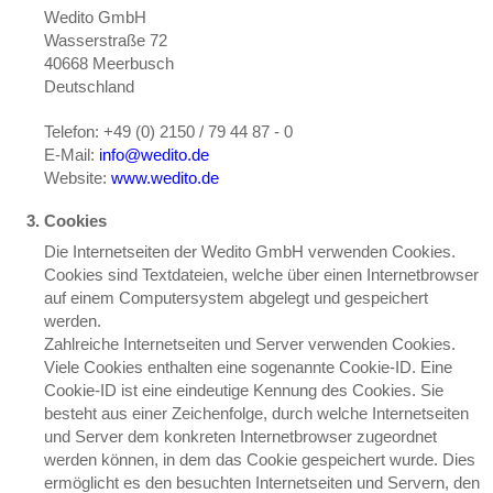
Wedito GmbH
Wasserstraße 72
40668 Meerbusch
Deutschland
Telefon: +49 (0) 2150 / 79 44 87 - 0
E-Mail:
info@wedito.de
Website:
www.wedito.de
Cookies
Die Internetseiten der Wedito GmbH verwenden Cookies.
Cookies sind Textdateien, welche über einen Internetbrowser
auf einem Computersystem abgelegt und gespeichert
werden.
Zahlreiche Internetseiten und Server verwenden Cookies.
Viele Cookies enthalten eine sogenannte Cookie-ID. Eine
Cookie-ID ist eine eindeutige Kennung des Cookies. Sie
besteht aus einer Zeichenfolge, durch welche Internetseiten
und Server dem konkreten Internetbrowser zugeordnet
werden können, in dem das Cookie gespeichert wurde. Dies
ermöglicht es den besuchten Internetseiten und Servern, den