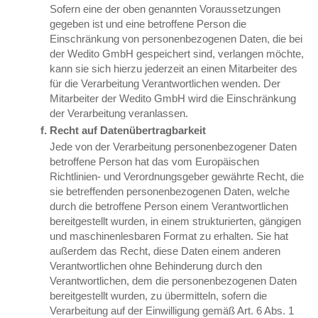
Sofern eine der oben genannten Voraussetzungen
gegeben ist und eine betroffene Person die
Einschränkung von personenbezogenen Daten, die bei
der Wedito GmbH gespeichert sind, verlangen möchte,
kann sie sich hierzu jederzeit an einen Mitarbeiter des
für die Verarbeitung Verantwortlichen wenden. Der
Mitarbeiter der Wedito GmbH wird die Einschränkung
der Verarbeitung veranlassen.
Recht auf Datenübertragbarkeit
Jede von der Verarbeitung personenbezogener Daten
betroffene Person hat das vom Europäischen
Richtlinien- und Verordnungsgeber gewährte Recht, die
sie betreffenden personenbezogenen Daten, welche
durch die betroffene Person einem Verantwortlichen
bereitgestellt wurden, in einem strukturierten, gängigen
und maschinenlesbaren Format zu erhalten. Sie hat
außerdem das Recht, diese Daten einem anderen
Verantwortlichen ohne Behinderung durch den
Verantwortlichen, dem die personenbezogenen Daten
bereitgestellt wurden, zu übermitteln, sofern die
Verarbeitung auf der Einwilligung gemäß Art. 6 Abs. 1