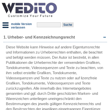
mobile Version
verlassen
1. Urheber- und Kennzeichnungsrecht
Diese Website kann Hinweise auf andere Eigentumsrechte
und Informationen zu Urheberrechten enthalten, die beachtet
und befolgt werden müssen. Der Autor ist bestrebt, in allen
Publikationen die Urheberrechte der verwendeten Grafiken,
Tondokumente, Videosequenzen und Texte zu beachten, von
ihm selbst erstellte Grafiken, Tondokumente,
Videosequenzen und Texte zu nutzen oder auf lizenzfreie
Grafiken, Tondokumente, Videosequenzen und Texte
zurückzugreifen. Alle innerhalb des Internetangebotes
genannten und ggf. durch Dritte geschützten Marken- und
Warenzeichen unterliegen uneingeschränkt den
Bestimmungen des jeweils gültigen Kennzeichenrechts und
den Besitzrechten der jeweiligen eingetragenen Eigentümer.