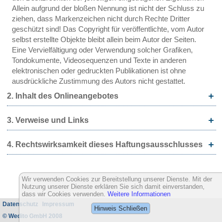
Allein aufgrund der bloßen Nennung ist nicht der Schluss zu
ziehen, dass Markenzeichen nicht durch Rechte Dritter
geschützt sind! Das Copyright für veröffentlichte, vom Autor
selbst erstellte Objekte bleibt allein beim Autor der Seiten.
Eine Vervielfältigung oder Verwendung solcher Grafiken,
Tondokumente, Videosequenzen und Texte in anderen
elektronischen oder gedruckten Publikationen ist ohne
ausdrückliche Zustimmung des Autors nicht gestattet.
2. Inhalt des Onlineangebotes
3. Verweise und Links
4. Rechtswirksamkeit dieses Haftungsausschlusses
Wir verwenden Cookies zur Bereitstellung unserer Dienste. Mit der
Nutzung unserer Dienste erklären Sie sich damit einverstanden,
dass wir Cookies verwenden.
Weitere Informationen
Datenschutz
Impressum
Hinweis Schließen
© Wedito GmbH 2008