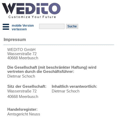
mobile Version
verlassen
Impressum
WEDITO GmbH
Wasserstraße 72
40668 Meerbusch
Die Gesellschaft (mit beschränkter Haftung) wird
vertreten durch die Geschäftsführer:
Dietmar Schoch
Sitz der Gesellschaft:
Inhaltlich verantwortlich:
Wasserstraße 72
Dietmar Schoch
40668 Meerbusch
Handelsregister:
Amtsgericht Neuss