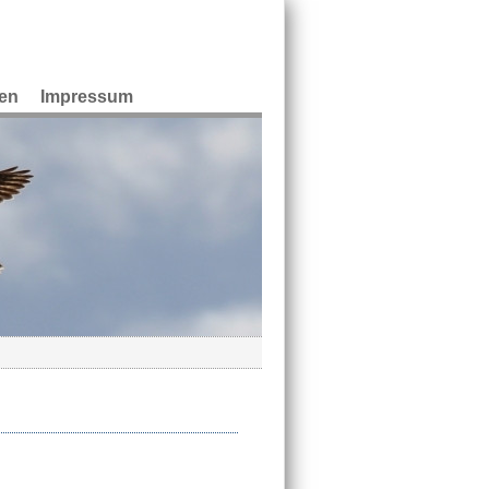
en
Impressum