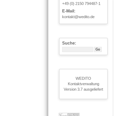
+49 (0) 2150 794487-1
E-Mail:
kontakt@wedito.de
Suche:
WEDITO
Kontaktverwaltung
Version 3.7 ausgeliefert