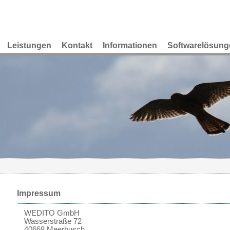
Leistungen
Kontakt
Informationen
Softwarelösung
Impressum
WEDITO GmbH
Wasserstraße 72
40668 Meerbusch