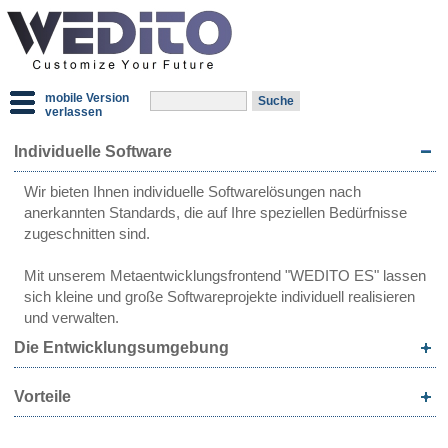
mobile Version
verlassen
Individuelle Software
Wir bieten Ihnen individuelle Softwarelösungen nach
anerkannten Standards, die auf Ihre speziellen Bedürfnisse
zugeschnitten sind.
Mit unserem Metaentwicklungsfrontend "WEDITO ES" lassen
sich kleine und große Softwareprojekte individuell realisieren
und verwalten.
Die Entwicklungsumgebung
Vorteile