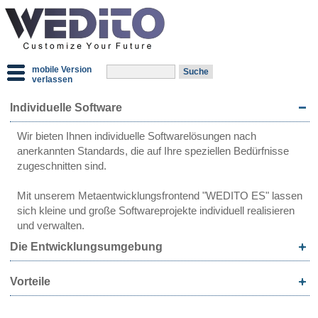
mobile Version
verlassen
Individuelle Software
Wir bieten Ihnen individuelle Softwarelösungen nach
anerkannten Standards, die auf Ihre speziellen Bedürfnisse
zugeschnitten sind.
Mit unserem Metaentwicklungsfrontend "WEDITO ES" lassen
sich kleine und große Softwareprojekte individuell realisieren
und verwalten.
Die Entwicklungsumgebung
Vorteile