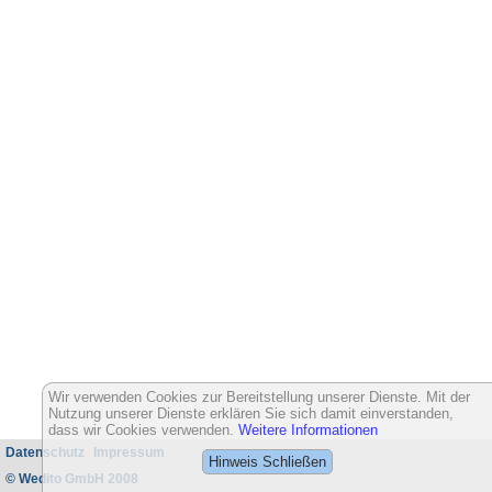
Wir verwenden Cookies zur Bereitstellung unserer Dienste. Mit der
Nutzung unserer Dienste erklären Sie sich damit einverstanden,
dass wir Cookies verwenden.
Weitere Informationen
Datenschutz
Impressum
Hinweis Schließen
© Wedito GmbH 2008