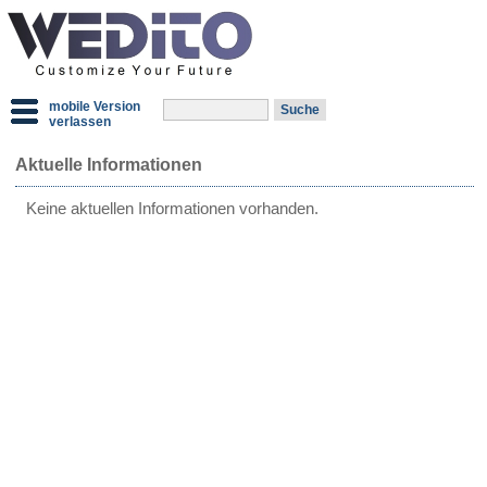
mobile Version
verlassen
Aktuelle Informationen
Keine aktuellen Informationen vorhanden.