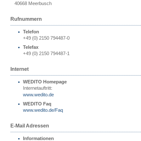
40668 Meerbusch
Rufnummern
Telefon
+49 (0) 2150 794487-0
Telefax
+49 (0) 2150 794487-1
Internet
WEDITO Homepage
Internetauftritt:
www.wedito.de
WEDITO Faq
www.wedito.de/Faq
E-Mail Adressen
Informationen