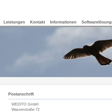
Leistungen
Kontakt
Informationen
Softwarelösung
Postanschrift
WEDITO GmbH
Wasserstraße 72