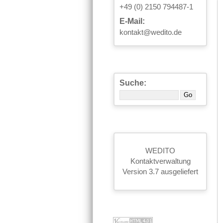
+49 (0) 2150 794487-1
E-Mail:
kontakt@wedito.de
Suche:
WEDITO
Kontaktverwaltung
Version 3.7 ausgeliefert