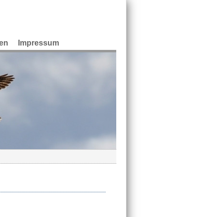
en
Impressum