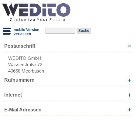
mobile Version
verlassen
Postanschrift
WEDITO GmbH
Wasserstraße 72
40668 Meerbusch
Rufnummern
Internet
E-Mail Adressen