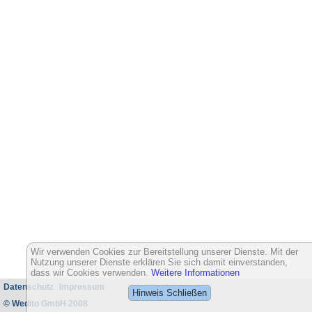
Wir verwenden Cookies zur Bereitstellung unserer Dienste. Mit der
Nutzung unserer Dienste erklären Sie sich damit einverstanden,
dass wir Cookies verwenden.
Weitere Informationen
Datenschutz
Impressum
Hinweis Schließen
© Wedito GmbH 2008