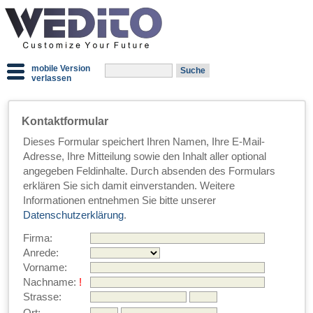
mobile Version
verlassen
Kontaktformular
Dieses Formular speichert Ihren Namen, Ihre E-Mail-
Adresse, Ihre Mitteilung sowie den Inhalt aller optional
angegeben Feldinhalte. Durch absenden des Formulars
erklären Sie sich damit einverstanden. Weitere
Informationen entnehmen Sie bitte unserer
Datenschutzerklärung
.
Firma:
Anrede:
Vorname:
Nachname:
!
Strasse: