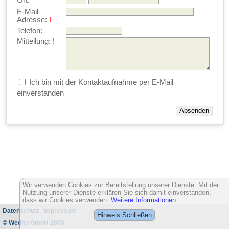
Ort:
E-Mail-
Adresse:
!
Telefon:
Mitteilung:
!
Ich bin mit der Kontaktaufnahme per E-Mail
einverstanden
Wir verwenden Cookies zur Bereitstellung unserer Dienste. Mit der
Nutzung unserer Dienste erklären Sie sich damit einverstanden,
dass wir Cookies verwenden.
Weitere Informationen
Datenschutz
Impressum
Hinweis Schließen
© Wedito GmbH 2008