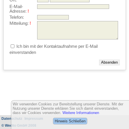
Ort:
E-Mail-
Adresse:
!
Telefon:
Mitteilung:
!
Ich bin mit der Kontaktaufnahme per E-Mail
einverstanden
Wir verwenden Cookies zur Bereitstellung unserer Dienste. Mit der
Nutzung unserer Dienste erklären Sie sich damit einverstanden,
dass wir Cookies verwenden.
Weitere Informationen
Datenschutz
Impressum
Hinweis Schließen
© Wedito GmbH 2008