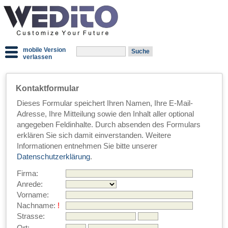
mobile Version
verlassen
Kontaktformular
Dieses Formular speichert Ihren Namen, Ihre E-Mail-
Adresse, Ihre Mitteilung sowie den Inhalt aller optional
angegeben Feldinhalte. Durch absenden des Formulars
erklären Sie sich damit einverstanden. Weitere
Informationen entnehmen Sie bitte unserer
Datenschutzerklärung
.
Firma:
Anrede:
Vorname:
Nachname:
!
Strasse: