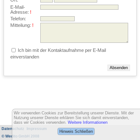
Ort:
E-Mail-
Adresse:
!
Telefon:
Mitteilung:
!
Ich bin mit der Kontaktaufnahme per E-Mail
einverstanden
Wir verwenden Cookies zur Bereitstellung unserer Dienste. Mit der
Nutzung unserer Dienste erklären Sie sich damit einverstanden,
dass wir Cookies verwenden.
Weitere Informationen
Datenschutz
Impressum
Hinweis Schließen
© Wedito GmbH 2008