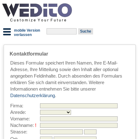
mobile Version
verlassen
Kontaktformular
Dieses Formular speichert Ihren Namen, Ihre E-Mail-
Adresse, Ihre Mitteilung sowie den Inhalt aller optional
angegeben Feldinhalte. Durch absenden des Formulars
erklären Sie sich damit einverstanden. Weitere
Informationen entnehmen Sie bitte unserer
Datenschutzerklärung
.
Firma:
Anrede:
Vorname:
Nachname:
!
Strasse: