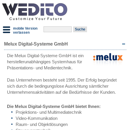
mobile Version
verlassen
Melux Digital-Systeme GmbH
Die Melux Digital-Systeme GmbH ist ein
herstellerunabhängiges Systemhaus für
Präsentations- und Medientechnik.
Das Unternehmen besteht seit 1995. Der Erfolg begründet
sich durch die bedingungslose Ausrichtung sämtlicher
Unternehmensaktivitäten auf die Bedürfnisse der Kunden.
Die Melux Digital-Systeme GmbH bietet Ihnen:
Projektions- und Multimediatechnik
Video-Kommunikation
Raum- und Objektlösungen