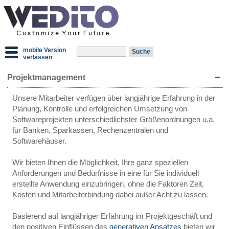
mobile Version
verlassen
Projektmanagement
Unsere Mitarbeiter verfügen über langjährige Erfahrung in der
Planung, Kontrolle und erfolgreichen Umsetzung von
Softwareprojekten unterschiedlichster Größenordnungen u.a.
für Banken, Sparkassen, Rechenzentralen und
Softwarehäuser.
Wir bieten Ihnen die Möglichkeit, Ihre ganz speziellen
Anforderungen und Bedürfnisse in eine für Sie individuell
erstellte Anwendung einzubringen, ohne die Faktoren Zeit,
Kosten und Mitarbeiterbindung dabei außer Acht zu lassen.
Basierend auf langjähriger Erfahrung im Projektgeschäft und
den positiven Einflüssen des
generativen Ansatzes
bieten wir