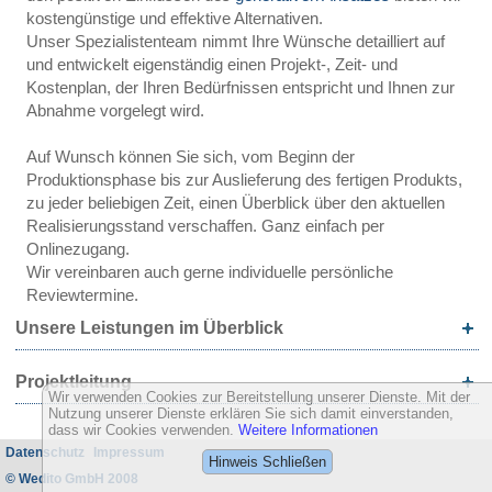
kostengünstige und effektive Alternativen.
Unser Spezialistenteam nimmt Ihre Wünsche detailliert auf
und entwickelt eigenständig einen Projekt-, Zeit- und
Kostenplan, der Ihren Bedürfnissen entspricht und Ihnen zur
Abnahme vorgelegt wird.
Auf Wunsch können Sie sich, vom Beginn der
Produktionsphase bis zur Auslieferung des fertigen Produkts,
zu jeder beliebigen Zeit, einen Überblick über den aktuellen
Realisierungsstand verschaffen. Ganz einfach per
Onlinezugang.
Wir vereinbaren auch gerne individuelle persönliche
Reviewtermine.
Unsere Leistungen im Überblick
Projektleitung
Wir verwenden Cookies zur Bereitstellung unserer Dienste. Mit der
Nutzung unserer Dienste erklären Sie sich damit einverstanden,
dass wir Cookies verwenden.
Weitere Informationen
Datenschutz
Impressum
Hinweis Schließen
© Wedito GmbH 2008