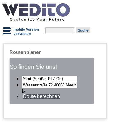
mobile Version
verlassen
Routenplaner