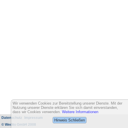
Wir verwenden Cookies zur Bereitstellung unserer Dienste. Mit der
Nutzung unserer Dienste erklären Sie sich damit einverstanden,
dass wir Cookies verwenden.
Weitere Informationen
Datenschutz
Impressum
Hinweis Schließen
© Wedito GmbH 2008