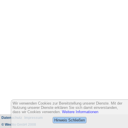
Wir verwenden Cookies zur Bereitstellung unserer Dienste. Mit der
Nutzung unserer Dienste erklären Sie sich damit einverstanden,
dass wir Cookies verwenden.
Weitere Informationen
Datenschutz
Impressum
Hinweis Schließen
© Wedito GmbH 2008