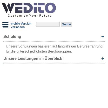
mobile Version
verlassen
Schulung
Unsere Schulungen basieren auf langjähriger Berufserfahrung
für die unterschiedlichsten Berufsgruppen.
Unsere Leistungen im Überblick