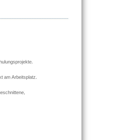
hulungsprojekte.
t am Arbeitsplatz.
geschnittene,