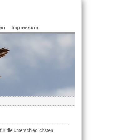
en
Impressum
ür die unterschiedlichsten