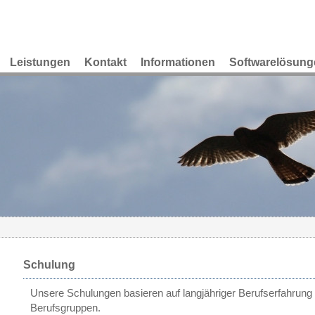
Leistungen
Kontakt
Informationen
Softwarelösung
Schulung
Unsere Schulungen basieren auf langjähriger Berufserfahrung f
Berufsgruppen.