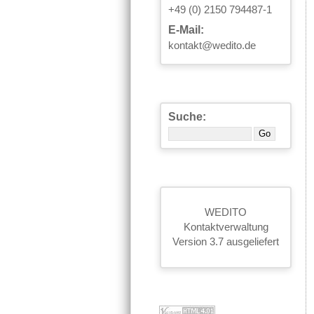
+49 (0) 2150 794487-1
E-Mail:
kontakt@wedito.de
Suche:
WEDITO
Kontaktverwaltung
Version 3.7 ausgeliefert