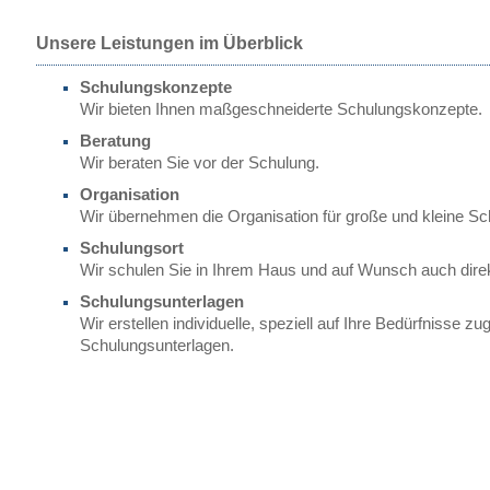
Unsere Leistungen im Überblick
Schulungskonzepte
Wir bieten Ihnen maßgeschneiderte Schulungskonzepte.
Beratung
Wir beraten Sie vor der Schulung.
Organisation
Wir übernehmen die Organisation für große und kleine Sc
Schulungsort
Wir schulen Sie in Ihrem Haus und auf Wunsch auch direk
Schulungsunterlagen
Wir erstellen individuelle, speziell auf Ihre Bedürfnisse zu
Schulungsunterlagen.