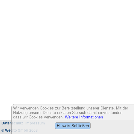
Wir verwenden Cookies zur Bereitstellung unserer Dienste. Mit der
Nutzung unserer Dienste erklären Sie sich damit einverstanden,
dass wir Cookies verwenden.
Weitere Informationen
Datenschutz
Impressum
Hinweis Schließen
© Wedito GmbH 2008