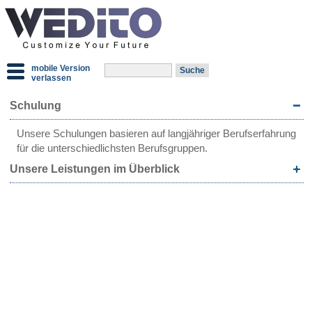
mobile Version
verlassen
Schulung
Unsere Schulungen basieren auf langjähriger Berufserfahrung
für die unterschiedlichsten Berufsgruppen.
Unsere Leistungen im Überblick