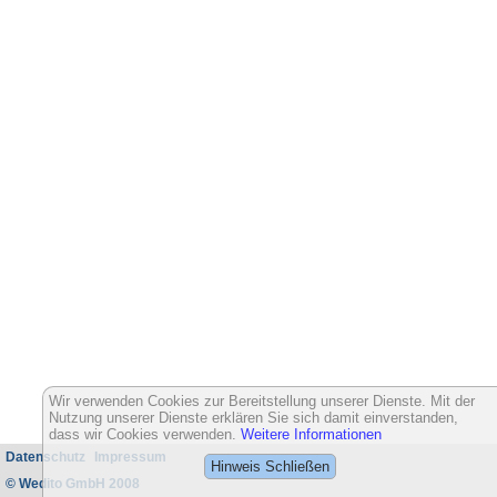
Wir verwenden Cookies zur Bereitstellung unserer Dienste. Mit der
Nutzung unserer Dienste erklären Sie sich damit einverstanden,
dass wir Cookies verwenden.
Weitere Informationen
Datenschutz
Impressum
Hinweis Schließen
© Wedito GmbH 2008