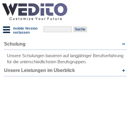
mobile Version
verlassen
Schulung
Unsere Schulungen basieren auf langjähriger Berufserfahrung
für die unterschiedlichsten Berufsgruppen.
Unsere Leistungen im Überblick