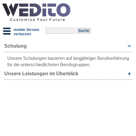
mobile Version
verlassen
Schulung
Unsere Schulungen basieren auf langjähriger Berufserfahrung
für die unterschiedlichsten Berufsgruppen.
Unsere Leistungen im Überblick