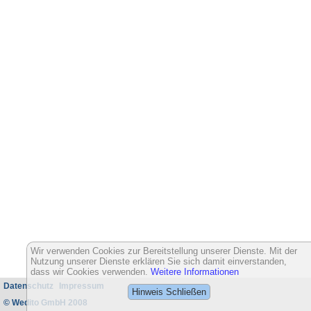
Wir verwenden Cookies zur Bereitstellung unserer Dienste. Mit der
Nutzung unserer Dienste erklären Sie sich damit einverstanden,
dass wir Cookies verwenden.
Weitere Informationen
Datenschutz
Impressum
Hinweis Schließen
© Wedito GmbH 2008