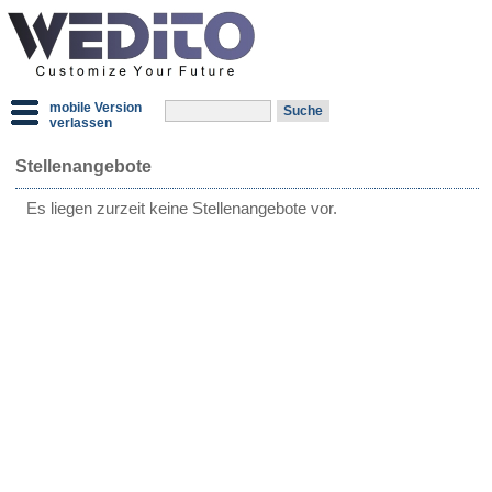
mobile Version
verlassen
Stellenangebote
Es liegen zurzeit keine Stellenangebote vor.