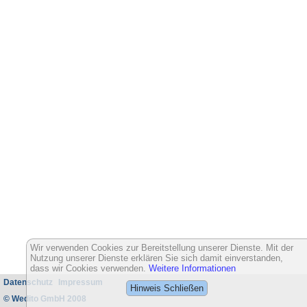
Wir verwenden Cookies zur Bereitstellung unserer Dienste. Mit der
Nutzung unserer Dienste erklären Sie sich damit einverstanden,
dass wir Cookies verwenden.
Weitere Informationen
Datenschutz
Impressum
Hinweis Schließen
© Wedito GmbH 2008