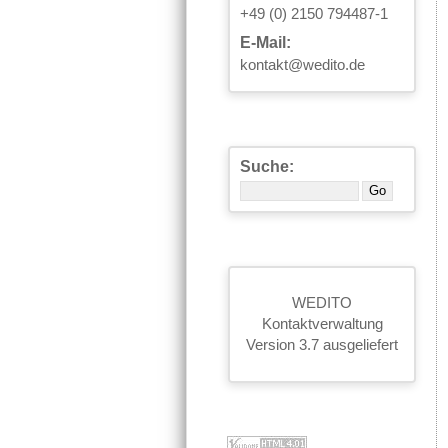
+49 (0) 2150 794487-1
E-Mail:
kontakt@wedito.de
Suche:
WEDITO
Kontaktverwaltung
Version 3.7 ausgeliefert