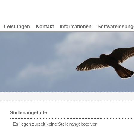
Leistungen
Kontakt
Informationen
Softwarelösung
Stellenangebote
Es liegen zurzeit keine Stellenangebote vor.