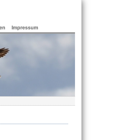
en
Impressum