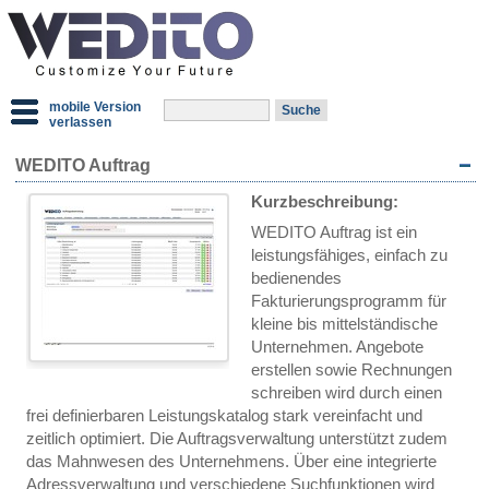
mobile Version
verlassen
WEDITO Auftrag
Kurzbeschreibung:
WEDITO Auftrag ist ein
leistungsfähiges, einfach zu
bedienendes
Fakturierungsprogramm für
kleine bis mittelständische
Unternehmen. Angebote
erstellen sowie Rechnungen
schreiben wird durch einen
frei definierbaren Leistungskatalog stark vereinfacht und
zeitlich optimiert. Die Auftragsverwaltung unterstützt zudem
das Mahnwesen des Unternehmens. Über eine integrierte
Adressverwaltung und verschiedene Suchfunktionen wird