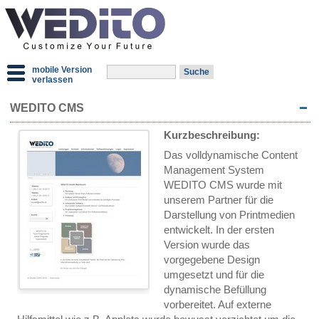
mobile Version
verlassen
WEDITO CMS
Kurzbeschreibung:
Das volldynamische Content
Management System
WEDITO CMS wurde mit
unserem Partner für die
Darstellung von Printmedien
entwickelt. In der ersten
Version wurde das
vorgegebene Design
umgesetzt und für die
dynamische Befüllung
vorbereitet. Auf externe