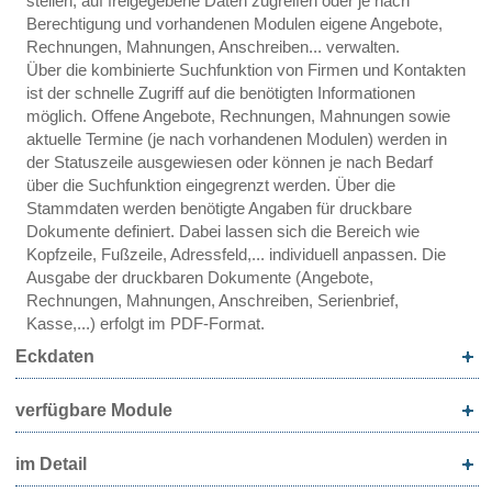
stellen, auf freigegebene Daten zugreifen oder je nach
Berechtigung und vorhandenen Modulen eigene Angebote,
Rechnungen, Mahnungen, Anschreiben... verwalten.
Über die kombinierte Suchfunktion von Firmen und Kontakten
ist der schnelle Zugriff auf die benötigten Informationen
möglich. Offene Angebote, Rechnungen, Mahnungen sowie
aktuelle Termine (je nach vorhandenen Modulen) werden in
der Statuszeile ausgewiesen oder können je nach Bedarf
über die Suchfunktion eingegrenzt werden. Über die
Stammdaten werden benötigte Angaben für druckbare
Dokumente definiert. Dabei lassen sich die Bereich wie
Kopfzeile, Fußzeile, Adressfeld,... individuell anpassen. Die
Ausgabe der druckbaren Dokumente (Angebote,
Rechnungen, Mahnungen, Anschreiben, Serienbrief,
Kasse,...) erfolgt im PDF-Format.
Eckdaten
verfügbare Module
im Detail