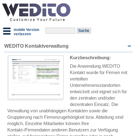
mobile Version
verlassen
WEDITO Kontaktverwaltung
Kurzbeschreibung:
Die Anwendung WEDITO
Kontakt wurde für Firmen mit
verteilten
Unternehmensstandorten
entwickelt und eignet sich für
den zentralen und/oder
dezentralen Einsatz. Die
Verwaltung von unabhängigen Kontakten sowie die
Gruppierung nach Firmenzugehörigkeit bzw. Abteilung sind
möglich. Einzelne Mitarbeiter können Ihre
Kontakt-/Firmendaten anderen Benutzern zur Verfügung