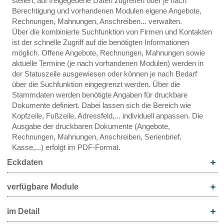
stellen, auf freigegebene Daten zugreifen oder je nach
Berechtigung und vorhandenen Modulen eigene Angebote,
Rechnungen, Mahnungen, Anschreiben... verwalten.
Über die kombinierte Suchfunktion von Firmen und Kontakten
ist der schnelle Zugriff auf die benötigten Informationen
möglich. Offene Angebote, Rechnungen, Mahnungen sowie
aktuelle Termine (je nach vorhandenen Modulen) werden in
der Statuszeile ausgewiesen oder können je nach Bedarf
über die Suchfunktion eingegrenzt werden. Über die
Stammdaten werden benötigte Angaben für druckbare
Dokumente definiert. Dabei lassen sich die Bereich wie
Kopfzeile, Fußzeile, Adressfeld,... individuell anpassen. Die
Ausgabe der druckbaren Dokumente (Angebote,
Rechnungen, Mahnungen, Anschreiben, Serienbrief,
Kasse,...) erfolgt im PDF-Format.
Eckdaten
verfügbare Module
im Detail