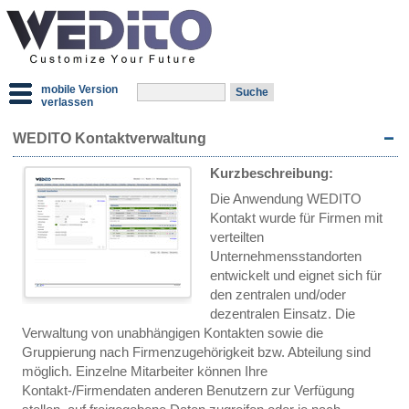
mobile Version
verlassen
WEDITO Kontaktverwaltung
Kurzbeschreibung:
Die Anwendung WEDITO
Kontakt wurde für Firmen mit
verteilten
Unternehmensstandorten
entwickelt und eignet sich für
den zentralen und/oder
dezentralen Einsatz. Die
Verwaltung von unabhängigen Kontakten sowie die
Gruppierung nach Firmenzugehörigkeit bzw. Abteilung sind
möglich. Einzelne Mitarbeiter können Ihre
Kontakt-/Firmendaten anderen Benutzern zur Verfügung