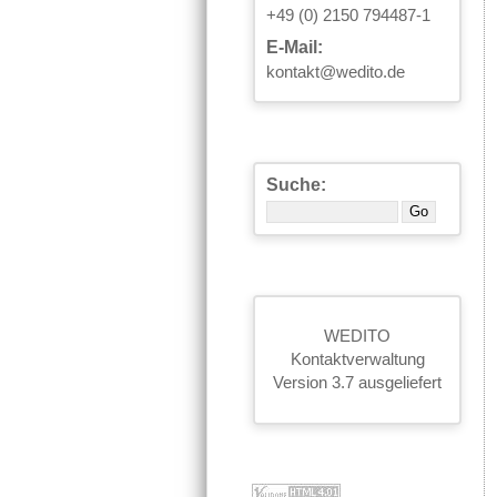
+49 (0) 2150 794487-1
E-Mail:
kontakt@wedito.de
Suche:
WEDITO
Kontaktverwaltung
Version 3.7 ausgeliefert