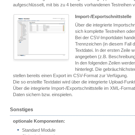
aufgeschlüsselt, mit bis zu 4 bereits vorhandenen Testreihen v
Import-/Exportschnittstelle
Über die integrierte Importsch
sich komplette Testreihen oder
Bei der CSV-Importdatei hande
Trennzeichen (in diesem Fall 
Textdatei. In der ersten Zeile 
angegeben (z.B. Beschreibung
In den folgenden Zeilen werde
hinterlegt. Die gebräuchlichste
stellen bereits einen Export im CSV-Format zur Verfügung.
Die so erstellte Textdatei wird über die integrierte Upload-Funkt
Über die integrierte Import-/Exportschnittstelle im XML-Format
Daten sichern bzw. einspielen.
Sonstiges
optionale Komponenten:
Standard Module