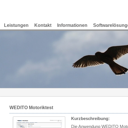
Leistungen
Kontakt
Informationen
Softwarelösung
WEDITO Motoriktest
Kurzbeschreibung:
Die Anwendung WEDITO Motori