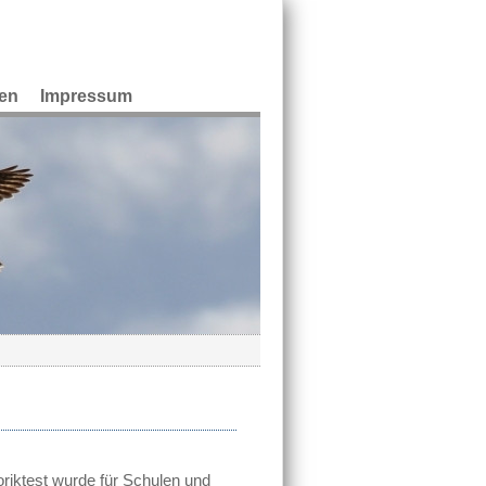
en
Impressum
ktest wurde für Schulen und