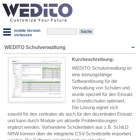
mobile Version
verlassen
WEDITO Schulverwaltung
Kurzbeschreibung:
WEDITO Schulverwaltung ist
eine leistungsfähige
Softwarelösung für die
Verwaltung von Schulen und
wurde speziell für den Einsatz
in Grundschulen optimiert.
Die Lösung eignet sich
sowohl für den zentralen als auch für den dezentralen Einsatz
und kann durch Module um aktuelle Problemlösungen
ergänzt werden. Vorhandene Schülerdaten aus z.B. SchiLD
NRW können über die integrierte CSV-Schnittstelle importiert