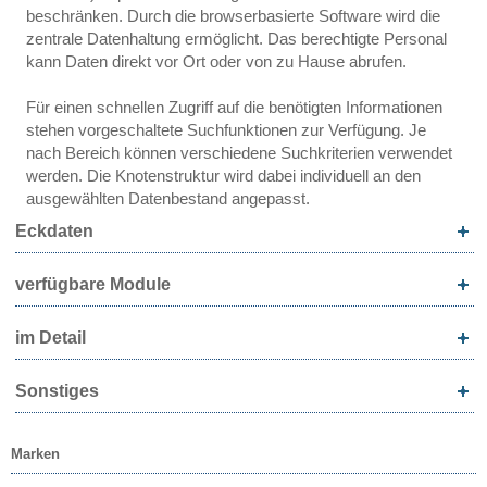
beschränken. Durch die browserbasierte Software wird die
zentrale Datenhaltung ermöglicht. Das berechtigte Personal
kann Daten direkt vor Ort oder von zu Hause abrufen.
Für einen schnellen Zugriff auf die benötigten Informationen
stehen vorgeschaltete Suchfunktionen zur Verfügung. Je
nach Bereich können verschiedene Suchkriterien verwendet
werden. Die Knotenstruktur wird dabei individuell an den
ausgewählten Datenbestand angepasst.
Eckdaten
verfügbare Module
im Detail
Sonstiges
Marken