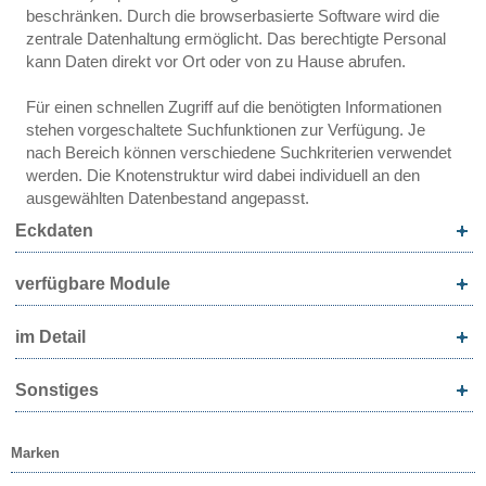
beschränken. Durch die browserbasierte Software wird die
zentrale Datenhaltung ermöglicht. Das berechtigte Personal
kann Daten direkt vor Ort oder von zu Hause abrufen.
Für einen schnellen Zugriff auf die benötigten Informationen
stehen vorgeschaltete Suchfunktionen zur Verfügung. Je
nach Bereich können verschiedene Suchkriterien verwendet
werden. Die Knotenstruktur wird dabei individuell an den
ausgewählten Datenbestand angepasst.
Eckdaten
verfügbare Module
im Detail
Sonstiges
Marken