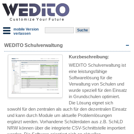
mobile Version
verlassen
WEDITO Schulverwaltung
Kurzbeschreibung:
WEDITO Schulverwaltung ist
eine leistungsfähige
Softwarelösung für die
Verwaltung von Schulen und
wurde speziell für den Einsatz
in Grundschulen optimiert.
Die Lösung eignet sich
sowohl für den zentralen als auch für den dezentralen Einsatz
und kann durch Module um aktuelle Problemlösungen
ergänzt werden. Vorhandene Schülerdaten aus z.B. SchiLD
NRW können über die integrierte CSV-Schnittstelle importiert