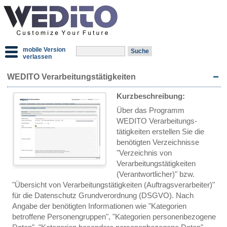
mobile Version
verlassen
WEDITO Verarbeitungstätigkeiten
Kurzbeschreibung:
Über das Programm
WEDITO Verarbeitungs­
tätigkeiten erstellen Sie die
benötigten Verzeichnisse
"Verzeichnis von
Verarbeitungstätigkeiten
(Verantwortlicher)" bzw.
"Übersicht von Verarbeitungstätigkeiten (Auftragsverarbeiter)"
für die Datenschutz Grundverordnung (DSGVO). Nach
Angabe der benötigten Informationen wie "Kategorien
betroffene Personengruppen", "Kategorien personenbezogene