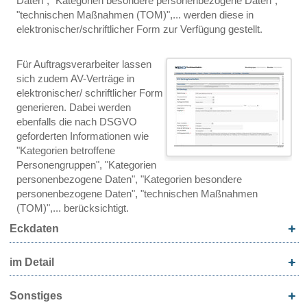
Daten", "Kategorien besondere personenbezogene Daten",
"technischen Maßnahmen (TOM)",... werden diese in
elektronischer/schriftlicher Form zur Verfügung gestellt.
Für Auftragsverarbeiter lassen
sich zudem AV-Verträge in
elektronischer/ schriftlicher Form
generieren. Dabei werden
ebenfalls die nach DSGVO
geforderten Informationen wie
"Kategorien betroffene
Personengruppen", "Kategorien
personenbezogene Daten", "Kategorien besondere
personenbezogene Daten", "technischen Maßnahmen
(TOM)",... berücksichtigt.
Eckdaten
im Detail
Sonstiges